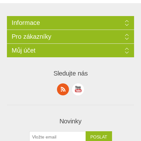
Informace
Pro zákazníky
Můj účet
Sledujte nás
Novinky