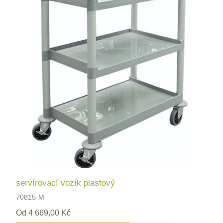
servírovací vozík plastový
70815-M
Od 4 669,00 Kč