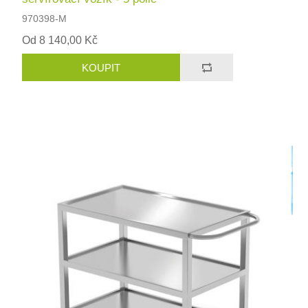
970398-M
Od 8 140,00 Kč