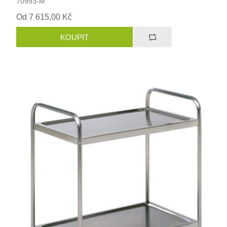
70993-M
Od 7 615,00 Kč