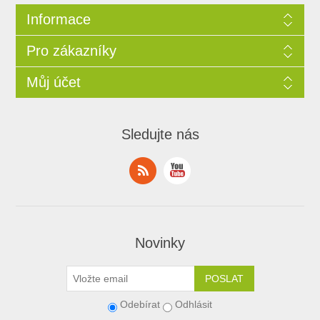
Informace
Pro zákazníky
Můj účet
Sledujte nás
Novinky
Odebírat
Odhlásit