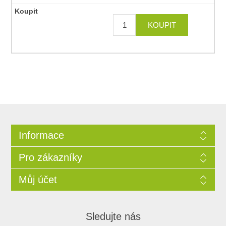
Informace
Pro zákazníky
Můj účet
Sledujte nás