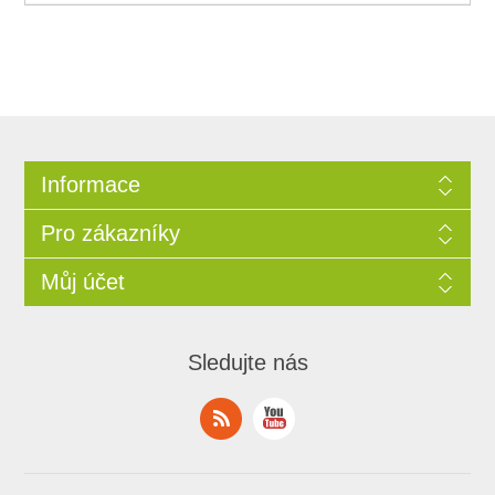
Informace
Pro zákazníky
Můj účet
Sledujte nás